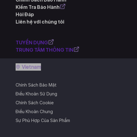
Kiểm Tra Bảo Hành
Hỏi Đáp
Liên hệ với chúng tôi
TUYỂN DỤNG
TRUNG TÂM THÔNG TIN
Vietnam
Chính Sách Bảo Mật
Điều Khoản Sử Dụng
Chính Sách Cookie
Điều Khoản Chung
Sự Phù Hợp Của Sản Phẩm