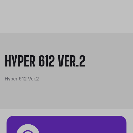
HYPER 612 VER.2
Hyper 612 Ver.2