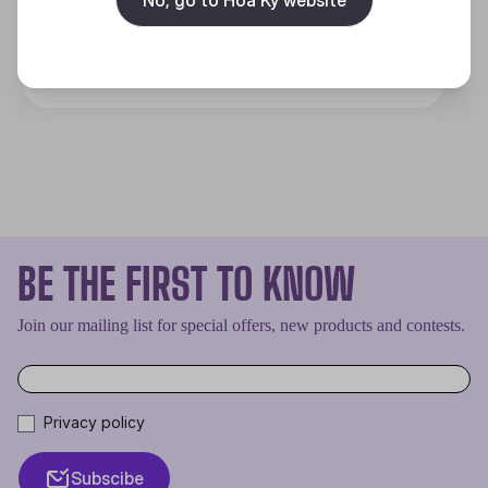
Discover
BE THE FIRST TO KNOW
Join our mailing list for special offers, new products and contests.
Privacy policy
Subscibe