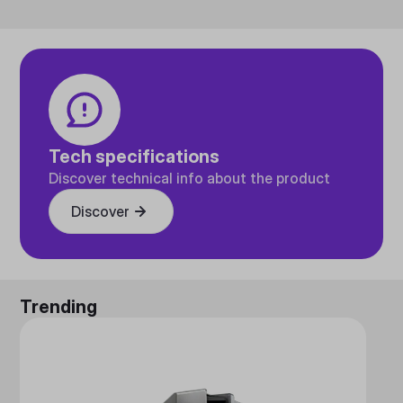
Tech specifications
Discover technical info about the product
Discover
Trending