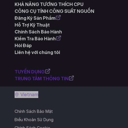
KHẢ NĂNG TƯƠNG THÍCH CPU
CÔNG CỤ TÍNH CÔNG SUẤT NGUỒN
Đăng Ký Sản Phẩm
Hỗ Trợ Kỹ Thuật
Chính Sách Bảo Hành
Kiểm Tra Bảo Hành
Hỏi Đáp
Liên hệ với chúng tôi
TUYỂN DỤNG
TRUNG TÂM THÔNG TIN
Vietnam
Chính Sách Bảo Mật
Điều Khoản Sử Dụng
Chính Sách Cookie