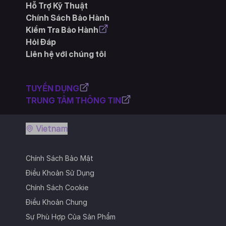
Hỗ Trợ Kỹ Thuật
Chính Sách Bảo Hành
Kiểm Tra Bảo Hành
Hỏi Đáp
Liên hệ với chúng tôi
TUYỂN DỤNG
TRUNG TÂM THÔNG TIN
Vietnam
Chính Sách Bảo Mật
Điều Khoản Sử Dụng
Chính Sách Cookie
Điều Khoản Chung
Sự Phù Hợp Của Sản Phẩm