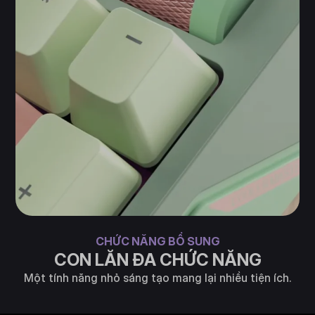
CHỨC NĂNG BỔ SUNG
CON LĂN ĐA CHỨC NĂNG
Một tính năng nhỏ sáng tạo mang lại nhiều tiện ích.