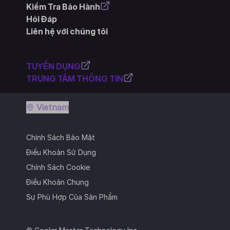
Kiểm Tra Bảo Hành
Hỏi Đáp
Liên hệ với chúng tôi
TUYỂN DỤNG
TRUNG TÂM THÔNG TIN
Vietnam
Chính Sách Bảo Mật
Điều Khoản Sử Dụng
Chính Sách Cookie
Điều Khoản Chung
Sự Phù Hợp Của Sản Phẩm