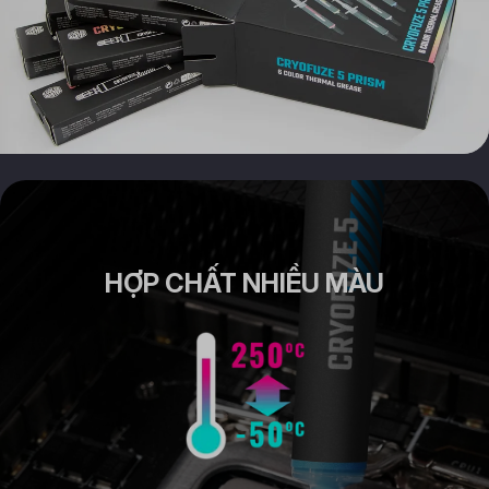
HỢP CHẤT NHIỀU MÀU