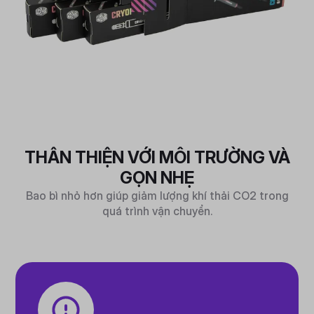
THÂN THIỆN VỚI MÔI TRƯỜNG VÀ
GỌN NHẸ
Bao bì nhỏ hơn giúp giảm lượng khí thải CO2 trong
quá trình vận chuyển.