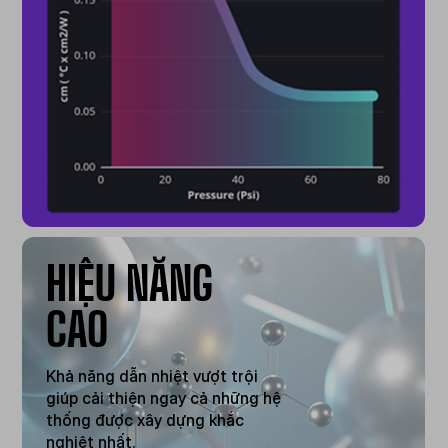
HIỆU NĂNG
CAO
Khả năng dẫn nhiệt vượt trội
giúp cải thiện ngay cả những hệ
thống được xây dựng khắc
nghiệt nhất.