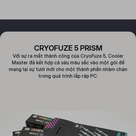
CRYOFUZE 5 PRISM
Với sự ra mắt thành công của CryoFuze 5, Cooler
Master đã kết hợp cả sáu màu sắc vào một gói để
mang lại sự tươi mới cho một thành phần nhàm chán
trong quá trình lắp ráp PC.