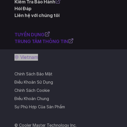
Kiểm Tra Bảo Hành
Hỏi Đáp
Liên hệ với chúng tôi
TUYỂN DỤNG
TRUNG TÂM THÔNG TIN
Vietnam
Chính Sách Bảo Mật
Điều Khoản Sử Dụng
Chính Sách Cookie
Điều Khoản Chung
Sự Phù Hợp Của Sản Phẩm
© Cooler Master Technology Inc.