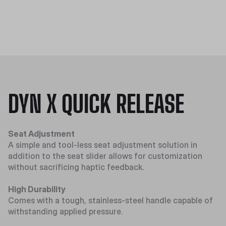
DYN X QUICK RELEASE
Seat Adjustment
A simple and tool-less seat adjustment solution in
addition to the seat slider allows for customization
without sacrificing haptic feedback.
High Durability
Comes with a tough, stainless-steel handle capable of
withstanding applied pressure.