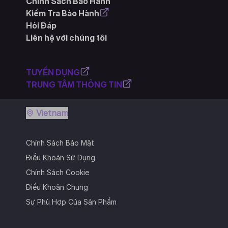
Chính Sách Bảo Hành
Kiểm Tra Bảo Hành
Hỏi Đáp
Liên hệ với chúng tôi
TUYỂN DỤNG
TRUNG TÂM THÔNG TIN
Vietnam
Chính Sách Bảo Mật
Điều Khoản Sử Dụng
Chính Sách Cookie
Điều Khoản Chung
Sự Phù Hợp Của Sản Phẩm