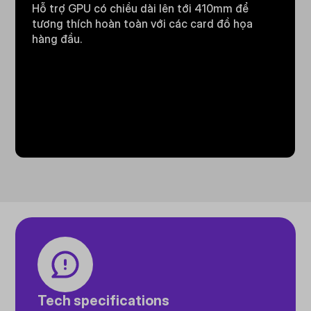
Hỗ trợ GPU có chiều dài lên tới 410mm để
tương thích hoàn toàn với các card đồ họa
hàng đầu.
Tech specifications