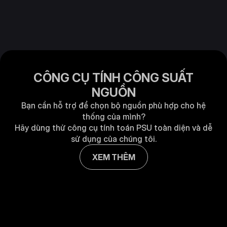
CÔNG CỤ TÍNH CÔNG SUẤT
NGUỒN
Bạn cần hỗ trợ để chọn bộ nguồn phù hợp cho hệ
thống của mình?
Hãy dùng thử công cụ tính toán PSU toàn diện và dễ
sử dụng của chúng tôi.
XEM THÊM