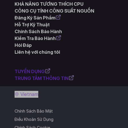
KHẢ NĂNG TƯƠNG THÍCH CPU
CÔNG CỤ TÍNH CÔNG SUẤT NGUỒN
Đăng Ký Sản Phẩm
Hỗ Trợ Kỹ Thuật
Chính Sách Bảo Hành
Kiểm Tra Bảo Hành
Hỏi Đáp
Liên hệ với chúng tôi
TUYỂN DỤNG
TRUNG TÂM THÔNG TIN
Vietnam
Chính Sách Bảo Mật
Điều Khoản Sử Dụng
Chính Sách Cookie