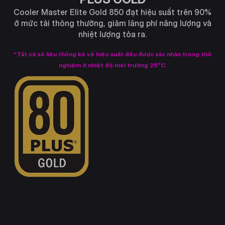
Cooler Master Elite Gold 850 đạt hiệu suất trên 90%
ở mức tải thông thường, giảm lãng phí năng lượng và
nhiệt lượng tỏa ra.
*Tất cả số liệu thống kê về hiệu suất đều được xác nhận trong thử
nghiệm ở nhiệt độ môi trường 25°C.