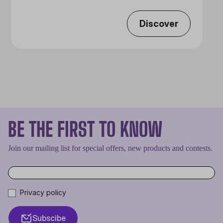
Discover
BE THE FIRST TO KNOW
Join our mailing list for special offers, new products and contests.
Privacy policy
Subscibe