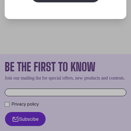
Discover
BE THE FIRST TO KNOW
Join our mailing list for special offers, new products and contests.
Privacy policy
Subscibe