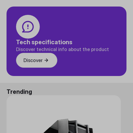
Tech specifications
Discover technical info about the product
Discover
Trending