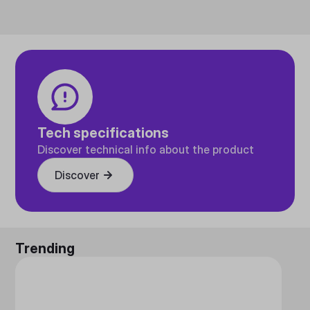
Tech specifications
Discover technical info about the product
Discover
Trending