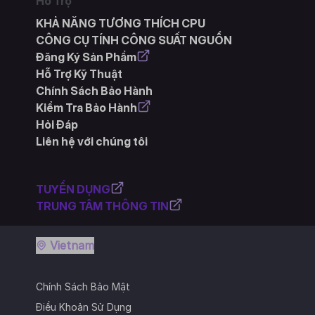
Hỗ Trợ
KHẢ NĂNG TƯƠNG THÍCH CPU
CÔNG CỤ TÍNH CÔNG SUẤT NGUỒN
Đăng Ký Sản Phẩm
Hỗ Trợ Kỹ Thuật
Chính Sách Bảo Hành
Kiểm Tra Bảo Hành
Hỏi Đáp
Liên hệ với chúng tôi
TUYỂN DỤNG
TRUNG TÂM THÔNG TIN
Vietnam
Chính Sách Bảo Mật
Điều Khoản Sử Dụng