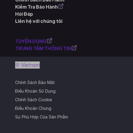
Kiểm Tra Bảo Hành
Hỏi Đáp
Liên hệ với chúng tôi
TUYỂN DỤNG
TRUNG TÂM THÔNG TIN
Vietnam
Chính Sách Bảo Mật
Điều Khoản Sử Dụng
Chính Sách Cookie
Điều Khoản Chung
Sự Phù Hợp Của Sản Phẩm