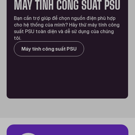
MÁY TÍNH CÔNG SUẤT PSU
Bạn cần trợ giúp để chọn nguồn điện phù hợp
cho hệ thống của mình? Hãy thử máy tính công
suất PSU toàn diện và dễ sử dụng của chúng
tôi.
Máy tính công suất PSU