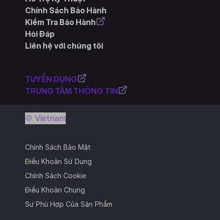
Chính Sách Bảo Hành
Kiểm Tra Bảo Hành
Hỏi Đáp
Liên hệ với chúng tôi
TUYỂN DỤNG
TRUNG TÂM THÔNG TIN
Vietnam
Chính Sách Bảo Mật
Điều Khoản Sử Dụng
Chính Sách Cookie
Điều Khoản Chung
Sự Phù Hợp Của Sản Phẩm