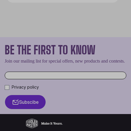
BE THE FIRST TO KNOW
Join our mailing list for special offers, new products and contests.
Privacy policy
Subscibe