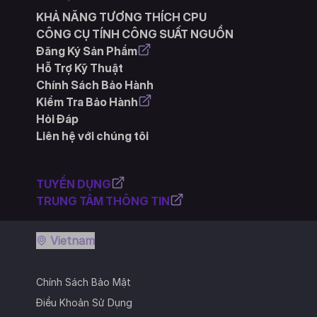
KHẢ NĂNG TƯƠNG THÍCH CPU
CÔNG CỤ TÍNH CÔNG SUẤT NGUỒN
Đăng Ký Sản Phẩm
Hỗ Trợ Kỹ Thuật
Chính Sách Bảo Hành
Kiểm Tra Bảo Hành
Hỏi Đáp
Liên hệ với chúng tôi
TUYỂN DỤNG
TRUNG TÂM THÔNG TIN
Vietnam
Chính Sách Bảo Mật
Điều Khoản Sử Dụng