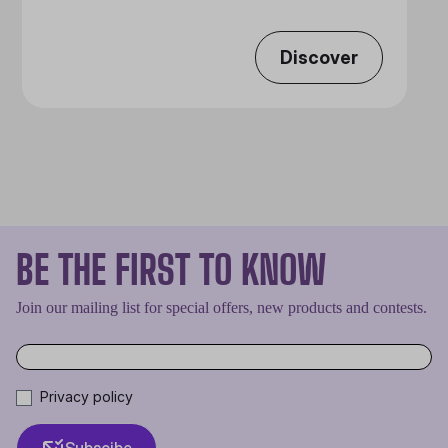
Discover
BE THE FIRST TO KNOW
Join our mailing list for special offers, new products and contests.
Privacy policy
Subscibe