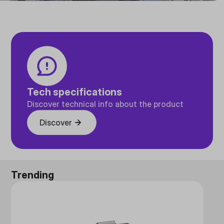
Tech specifications
Discover technical info about the product
Discover
Trending