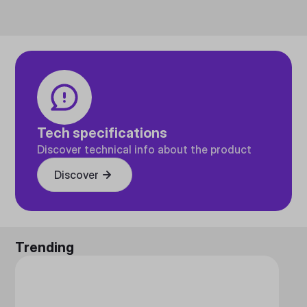
Tech specifications
Discover technical info about the product
Discover
Trending