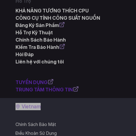
Hỗ Trợ
KHẢ NĂNG TƯƠNG THÍCH CPU
CÔNG CỤ TÍNH CÔNG SUẤT NGUỒN
Đăng Ký Sản Phẩm
Hỗ Trợ Kỹ Thuật
Chính Sách Bảo Hành
Kiểm Tra Bảo Hành
Hỏi Đáp
Liên hệ với chúng tôi
TUYỂN DỤNG
TRUNG TÂM THÔNG TIN
Vietnam
Chính Sách Bảo Mật
Điều Khoản Sử Dụng