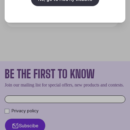
Discover
BE THE FIRST TO KNOW
Join our mailing list for special offers, new products and contests.
Privacy policy
Subscibe