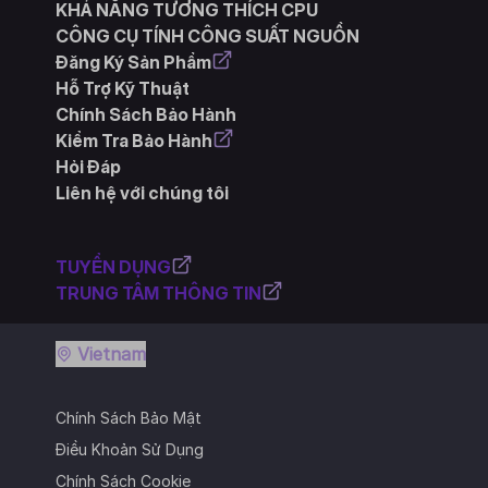
KHẢ NĂNG TƯƠNG THÍCH CPU
CÔNG CỤ TÍNH CÔNG SUẤT NGUỒN
Đăng Ký Sản Phẩm
Hỗ Trợ Kỹ Thuật
Chính Sách Bảo Hành
Kiểm Tra Bảo Hành
Hỏi Đáp
Liên hệ với chúng tôi
TUYỂN DỤNG
TRUNG TÂM THÔNG TIN
Vietnam
Chính Sách Bảo Mật
Điều Khoản Sử Dụng
Chính Sách Cookie