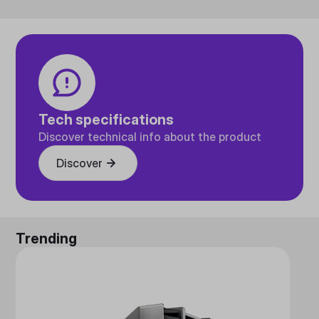
Tech specifications
Discover technical info about the product
Discover
Trending