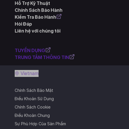
Hỗ Trợ Kỹ Thuật
Chính Sách Bảo Hành
Kiểm Tra Bảo Hành
Hỏi Đáp
Liên hệ với chúng tôi
TUYỂN DỤNG
TRUNG TÂM THÔNG TIN
Vietnam
Chính Sách Bảo Mật
Điều Khoản Sử Dụng
Chính Sách Cookie
Điều Khoản Chung
Sự Phù Hợp Của Sản Phẩm