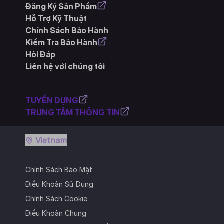
Đăng Ký Sản Phẩm
Hỗ Trợ Kỹ Thuật
Chính Sách Bảo Hành
Kiểm Tra Bảo Hành
Hỏi Đáp
Liên hệ với chúng tôi
TUYỂN DỤNG
TRUNG TÂM THÔNG TIN
Vietnam
Chính Sách Bảo Mật
Điều Khoản Sử Dụng
Chính Sách Cookie
Điều Khoản Chung