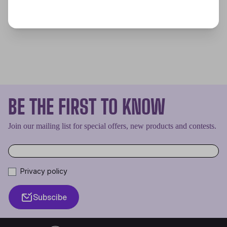
BE THE FIRST TO KNOW
Join our mailing list for special offers, new products and contests.
Privacy policy
Subscibe