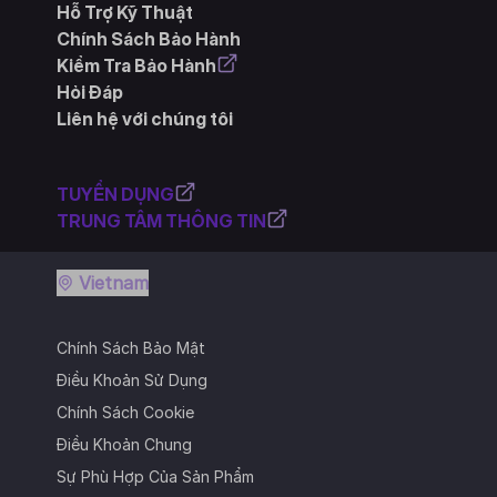
Hỗ Trợ Kỹ Thuật
Chính Sách Bảo Hành
Kiểm Tra Bảo Hành
Hỏi Đáp
Liên hệ với chúng tôi
TUYỂN DỤNG
TRUNG TÂM THÔNG TIN
Vietnam
Chính Sách Bảo Mật
Điều Khoản Sử Dụng
Chính Sách Cookie
Điều Khoản Chung
Sự Phù Hợp Của Sản Phẩm