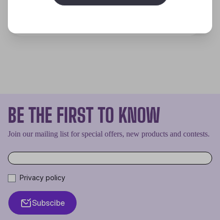
Discover
BE THE FIRST TO KNOW
Join our mailing list for special offers, new products and contests.
Privacy policy
Subscibe