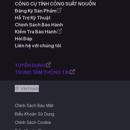
CÔNG CỤ TÍNH CÔNG SUẤT NGUỒN
Đăng Ký Sản Phẩm
Hỗ Trợ Kỹ Thuật
Chính Sách Bảo Hành
Kiểm Tra Bảo Hành
Hỏi Đáp
Liên hệ với chúng tôi
TUYỂN DỤNG
TRUNG TÂM THÔNG TIN
Vietnam
Chính Sách Bảo Mật
Điều Khoản Sử Dụng
Chính Sách Cookie