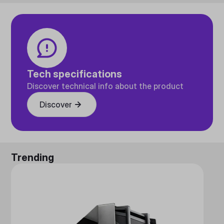
Tech specifications
Discover technical info about the product
Discover
Trending