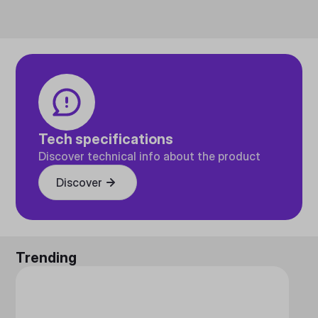
Tech specifications
Discover technical info about the product
Discover
Trending