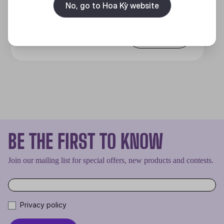
No, go to Hoa Kỳ website
Discover
BE THE FIRST TO KNOW
Join our mailing list for special offers, new products and contests.
Privacy policy