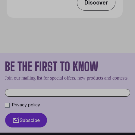
Discover
BE THE FIRST TO KNOW
Join our mailing list for special offers, new products and contests.
Privacy policy
Subscibe