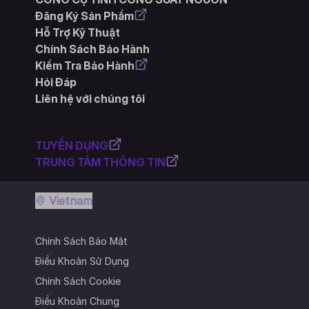
Đăng Ký Sản Phẩm
Hỗ Trợ Kỹ Thuật
Chính Sách Bảo Hành
Kiểm Tra Bảo Hành
Hỏi Đáp
Liên hệ với chúng tôi
TUYỂN DỤNG
TRUNG TÂM THÔNG TIN
Vietnam
Chính Sách Bảo Mật
Điều Khoản Sử Dụng
Chính Sách Cookie
Điều Khoản Chung