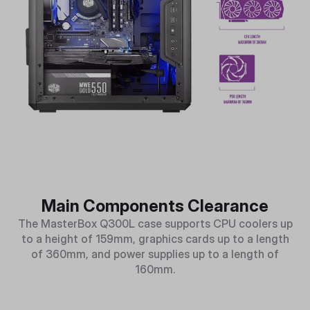
Main Components Clearance
The MasterBox Q300L case supports CPU coolers up
to a height of 159mm, graphics cards up to a length
of 360mm, and power supplies up to a length of
160mm.