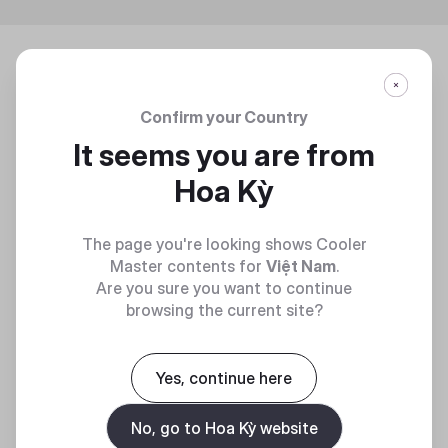
Confirm your Country
It seems you are from
Hoa Kỳ
The page you're looking shows Cooler
Master contents for
Việt Nam
.
Are you sure you want to continue
browsing the current site?
Yes, continue here
No, go to Hoa Kỳ website