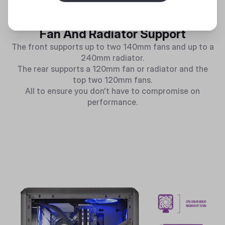
Fan And Radiator Support
The front supports up to two 140mm fans and up to a
240mm radiator.
The rear supports a 120mm fan or radiator and the
top two 120mm fans.
All to ensure you don't have to compromise on
performance.