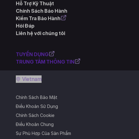
Hỗ Trợ Kỹ Thuật
Chính Sách Bảo Hành
Kiểm Tra Bảo Hành
Hỏi Đáp
Liên hệ với chúng tôi
TUYỂN DỤNG
TRUNG TÂM THÔNG TIN
Vietnam
Chính Sách Bảo Mật
Điều Khoản Sử Dụng
Chính Sách Cookie
Điều Khoản Chung
Sự Phù Hợp Của Sản Phẩm