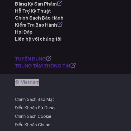
Đăng Ký Sản Phẩm
Hỗ Trợ Kỹ Thuật
Chính Sách Bảo Hành
Kiểm Tra Bảo Hành
Hỏi Đáp
Liên hệ với chúng tôi
TUYỂN DỤNG
TRUNG TÂM THÔNG TIN
Vietnam
Chính Sách Bảo Mật
Điều Khoản Sử Dụng
Chính Sách Cookie
Điều Khoản Chung