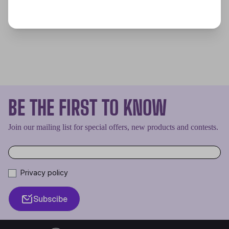
BE THE FIRST TO KNOW
Join our mailing list for special offers, new products and contests.
Privacy policy
Subscibe