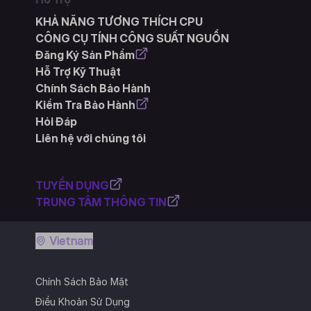
KHẢ NĂNG TƯƠNG THÍCH CPU
CÔNG CỤ TÍNH CÔNG SUẤT NGUỒN
Đăng Ký Sản Phẩm
Hỗ Trợ Kỹ Thuật
Chính Sách Bảo Hành
Kiểm Tra Bảo Hành
Hỏi Đáp
Liên hệ với chúng tôi
TUYỂN DỤNG
TRUNG TÂM THÔNG TIN
Vietnam
Chính Sách Bảo Mật
Điều Khoản Sử Dụng