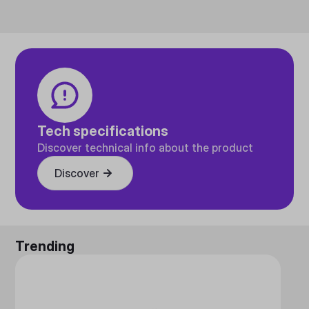
Tech specifications
Discover technical info about the product
Discover
Trending