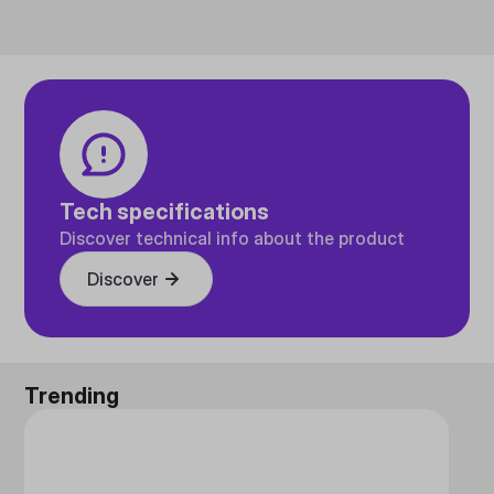
Tech specifications
Discover technical info about the product
Discover
Trending