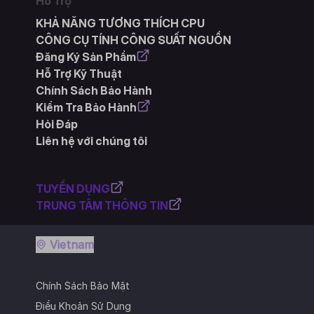
Hỗ Trợ
KHẢ NĂNG TƯƠNG THÍCH CPU
CÔNG CỤ TÍNH CÔNG SUẤT NGUỒN
Đăng Ký Sản Phẩm
Hỗ Trợ Kỹ Thuật
Chính Sách Bảo Hành
Kiểm Tra Bảo Hành
Hỏi Đáp
Liên hệ với chúng tôi
TUYỂN DỤNG
TRUNG TÂM THÔNG TIN
Vietnam
Chính Sách Bảo Mật
Điều Khoản Sử Dụng