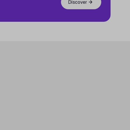
Discover