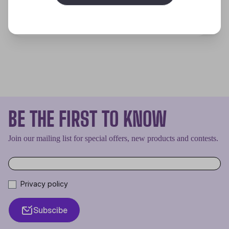
Discover
BE THE FIRST TO KNOW
Join our mailing list for special offers, new products and contests.
Privacy policy
Subscibe