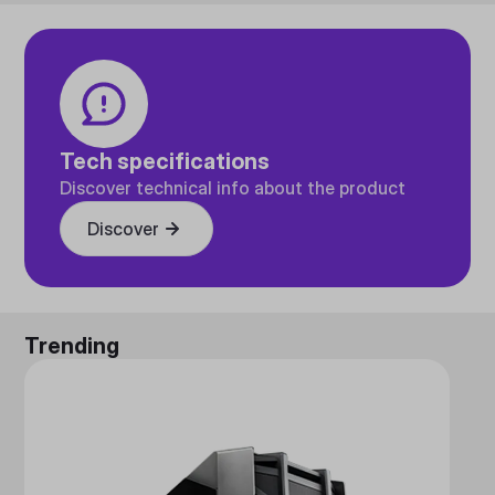
Tech specifications
Discover technical info about the product
Discover
Trending