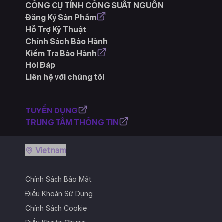
CÔNG CỤ TÍNH CÔNG SUẤT NGUỒN
Đăng Ký Sản Phẩm
Hỗ Trợ Kỹ Thuật
Chính Sách Bảo Hành
Kiểm Tra Bảo Hành
Hỏi Đáp
Liên hệ với chúng tôi
TUYỂN DỤNG
TRUNG TÂM THÔNG TIN
Vietnam
Chính Sách Bảo Mật
Điều Khoản Sử Dụng
Chính Sách Cookie