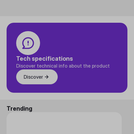
Tech specifications
Discover technical info about the product
Discover
Trending