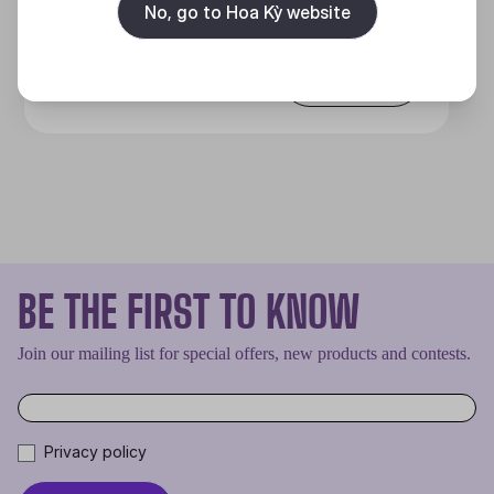
No, go to Hoa Kỳ website
Discover
BE THE FIRST TO KNOW
Join our mailing list for special offers, new products and contests.
Privacy policy