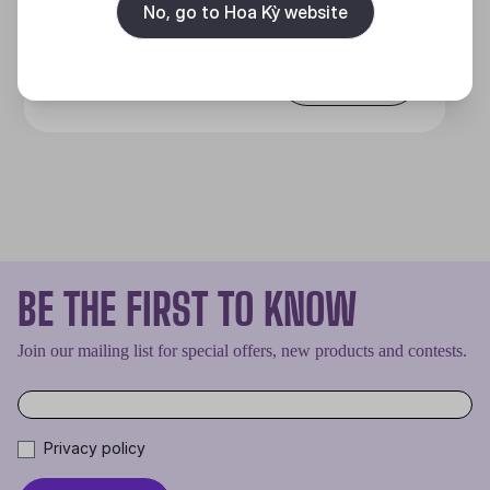
No, go to Hoa Kỳ website
Discover
BE THE FIRST TO KNOW
Join our mailing list for special offers, new products and contests.
Privacy policy