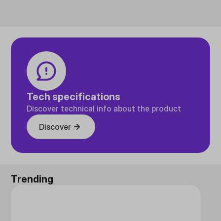
Tech specifications
Discover technical info about the product
Discover
Trending