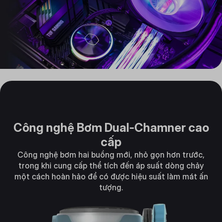
Công nghệ Bơm Dual-Chamner cao
cấp
Công nghệ bơm hai buồng mới, nhỏ gọn hơn trước,
trong khi cung cấp thể tích đến áp suất dòng chảy
một cách hoàn hảo để có được hiệu suất làm mát ấn
tượng.