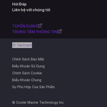
Hỏi Đáp
Liên hệ với chúng tôi
TUYỂN DỤNG
TRUNG TÂM THÔNG TIN
Vietnam
Chính Sách Bảo Mật
Điều Khoản Sử Dụng
Chính Sách Cookie
Điều Khoản Chung
Sự Phù Hợp Của Sản Phẩm
© Cooler Master Technology Inc.