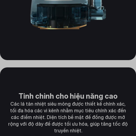
Tinh chỉnh cho hiệu năng cao
Các lá tản nhiệt siêu mỏng được thiết kế chính xác,
tối đa hóa các vi kênh nhằm mục tiêu chính xác đến
các điểm nhiệt. Diện tích bề mặt đế đồng được mở
rộng với độ dày đế được tối ưu hóa, giúp tăng tốc độ
truyền nhiệt.