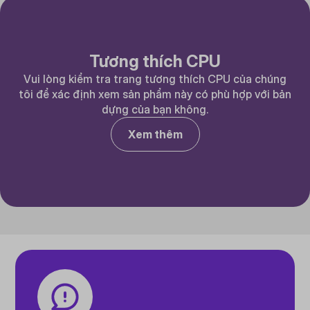
Tương thích CPU
Vui lòng kiểm tra trang tương thích CPU của chúng
tôi để xác định xem sản phẩm này có phù hợp với bản
dựng của bạn không.
Xem thêm