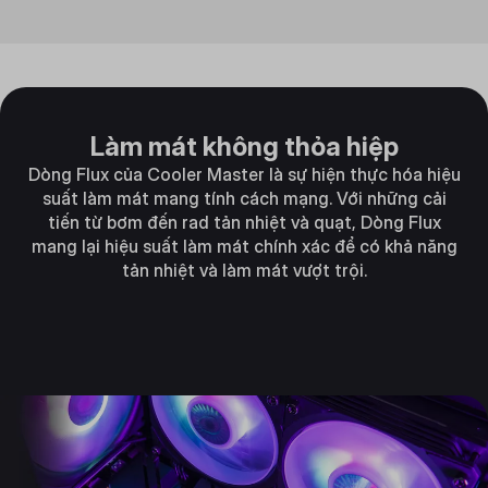
Làm mát không thỏa hiệp
Dòng Flux của Cooler Master là sự hiện thực hóa hiệu
suất làm mát mang tính cách mạng. Với những cải
tiến từ bơm đến rad tản nhiệt và quạt, Dòng Flux
mang lại hiệu suất làm mát chính xác để có khả năng
tản nhiệt và làm mát vượt trội.