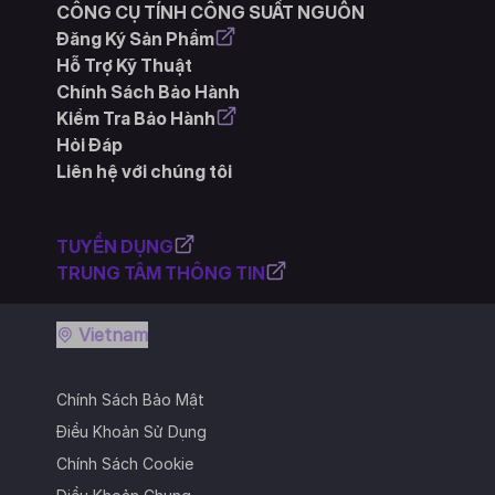
CÔNG CỤ TÍNH CÔNG SUẤT NGUỒN
Đăng Ký Sản Phẩm
Hỗ Trợ Kỹ Thuật
Chính Sách Bảo Hành
Kiểm Tra Bảo Hành
Hỏi Đáp
Liên hệ với chúng tôi
TUYỂN DỤNG
TRUNG TÂM THÔNG TIN
Vietnam
Chính Sách Bảo Mật
Điều Khoản Sử Dụng
Chính Sách Cookie