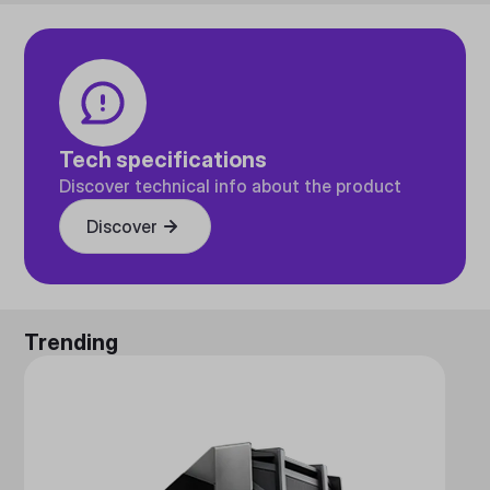
Tech specifications
Discover technical info about the product
Discover
Trending