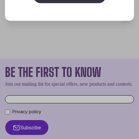
Discover
BE THE FIRST TO KNOW
Join our mailing list for special offers, new products and contests.
Privacy policy
Subscibe