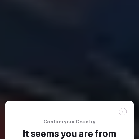
Confirm your Country
It seems you are from