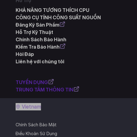
Hỗ Trợ
KHẢ NĂNG TƯƠNG THÍCH CPU
CÔNG CỤ TÍNH CÔNG SUẤT NGUỒN
Đăng Ký Sản Phẩm
Hỗ Trợ Kỹ Thuật
Chính Sách Bảo Hành
Kiểm Tra Bảo Hành
Hỏi Đáp
Liên hệ với chúng tôi
TUYỂN DỤNG
TRUNG TÂM THÔNG TIN
Vietnam
Chính Sách Bảo Mật
Điều Khoản Sử Dụng