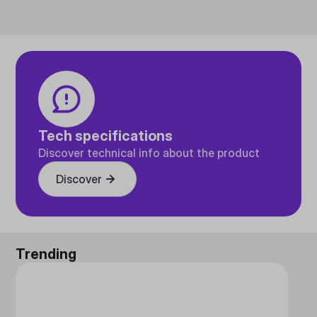
Tech specifications
Discover technical info about the product
Discover
Trending