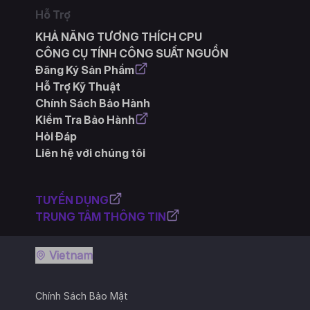
Hỗ Trợ
KHẢ NĂNG TƯƠNG THÍCH CPU
CÔNG CỤ TÍNH CÔNG SUẤT NGUỒN
Đăng Ký Sản Phẩm
Hỗ Trợ Kỹ Thuật
Chính Sách Bảo Hành
Kiểm Tra Bảo Hành
Hỏi Đáp
Liên hệ với chúng tôi
TUYỂN DỤNG
TRUNG TÂM THÔNG TIN
Vietnam
Chính Sách Bảo Mật