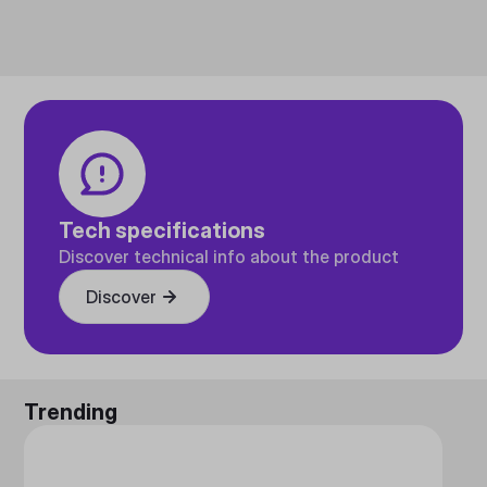
Tech specifications
Discover technical info about the product
Discover
Trending