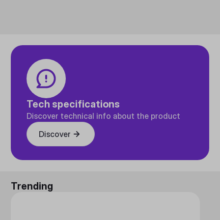
Tech specifications
Discover technical info about the product
Discover
Trending