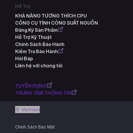
Hỗ Trợ
KHẢ NĂNG TƯƠNG THÍCH CPU
CÔNG CỤ TÍNH CÔNG SUẤT NGUỒN
Đăng Ký Sản Phẩm
Hỗ Trợ Kỹ Thuật
Chính Sách Bảo Hành
Kiểm Tra Bảo Hành
Hỏi Đáp
Liên hệ với chúng tôi
TUYỂN DỤNG
TRUNG TÂM THÔNG TIN
Vietnam
Chính Sách Bảo Mật