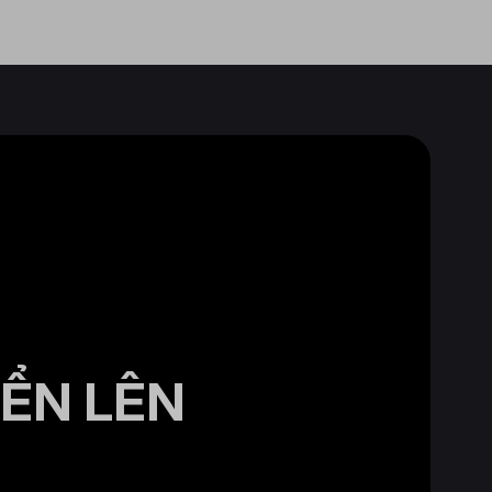
IỂN LÊN