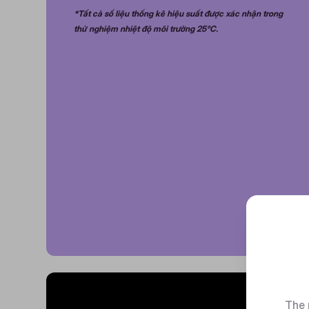
*Tất cả số liệu thống kê hiệu suất được xác nhận trong
thử nghiệm nhiệt độ môi trường 25°C.
The 