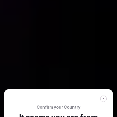
Confirm your Country