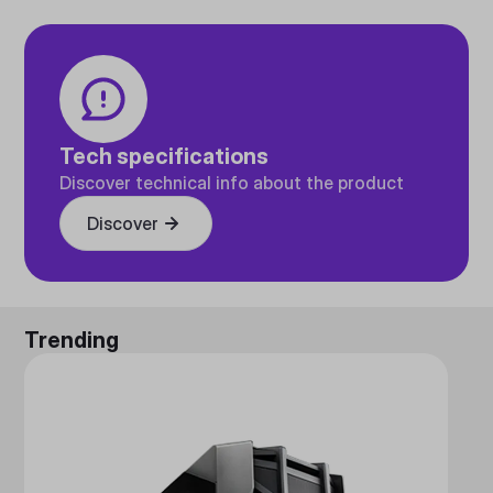
Tech specifications
Discover technical info about the product
Discover
Trending