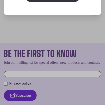
Discover
BE THE FIRST TO KNOW
Join our mailing list for special offers, new products and contests.
Privacy policy
Subscibe