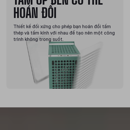
HOÁN ĐỔI
Thiết kế đối xứng cho phép bạn hoán đổi tấm
thép và tấm kính với nhau để tạo nên một công
trình không trong suốt.