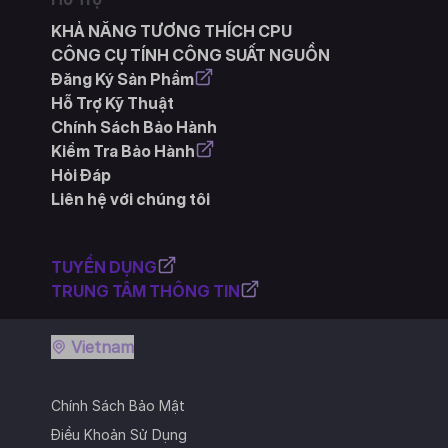
KHẢ NĂNG TƯƠNG THÍCH CPU
CÔNG CỤ TÍNH CÔNG SUẤT NGUỒN
Đăng Ký Sản Phẩm
Hỗ Trợ Kỹ Thuật
Chính Sách Bảo Hành
Kiểm Tra Bảo Hành
Hỏi Đáp
Liên hệ với chúng tôi
TUYỂN DỤNG
TRUNG TÂM THÔNG TIN
Vietnam
Chính Sách Bảo Mật
Điều Khoản Sử Dụng