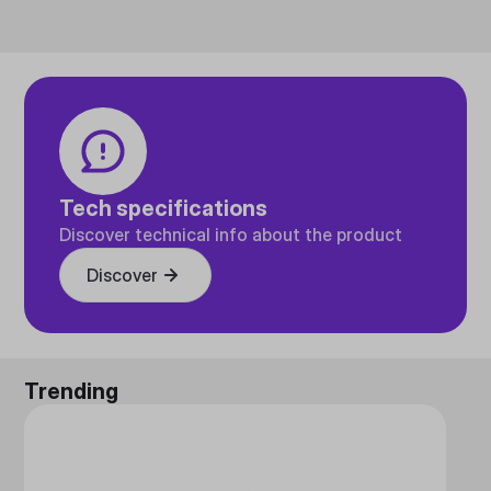
Tech specifications
Discover technical info about the product
Discover
Trending