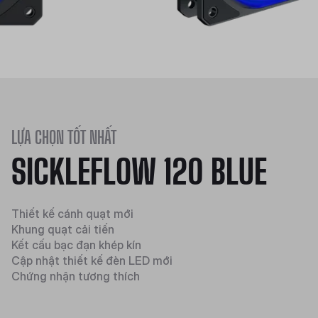
LỰA CHỌN TỐT NHẤT
SICKLEFLOW 120 BLUE
Thiết kế cánh quạt mới
Khung quạt cải tiến
Kết cấu bạc đạn khép kín
Cập nhật thiết kế đèn LED mới
Chứng nhận tương thích