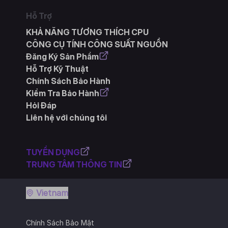
Hỗ Trợ
KHẢ NĂNG TƯƠNG THÍCH CPU
CÔNG CỤ TÍNH CÔNG SUẤT NGUỒN
Đăng Ký Sản Phẩm
Hỗ Trợ Kỹ Thuật
Chính Sách Bảo Hành
Kiểm Tra Bảo Hành
Hỏi Đáp
Liên hệ với chúng tôi
TUYỂN DỤNG
TRUNG TÂM THÔNG TIN
Vietnam
Chính Sách Bảo Mật