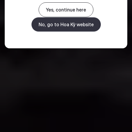
Yes, continue here
No, go to Hoa Kỳ website