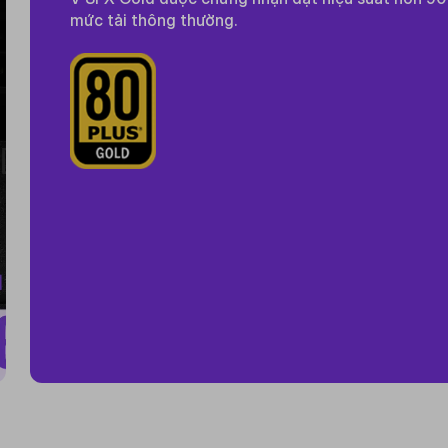
mức tải thông thường.