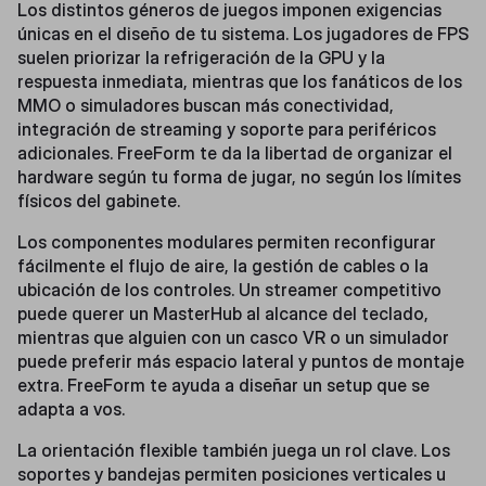
Los distintos géneros de juegos imponen exigencias
únicas en el diseño de tu sistema. Los jugadores de FPS
suelen priorizar la refrigeración de la GPU y la
respuesta inmediata, mientras que los fanáticos de los
MMO o simuladores buscan más conectividad,
integración de streaming y soporte para periféricos
adicionales. FreeForm te da la libertad de organizar el
hardware según tu forma de jugar, no según los límites
físicos del gabinete.
Los componentes modulares permiten reconfigurar
fácilmente el flujo de aire, la gestión de cables o la
ubicación de los controles. Un streamer competitivo
puede querer un MasterHub al alcance del teclado,
mientras que alguien con un casco VR o un simulador
puede preferir más espacio lateral y puntos de montaje
extra. FreeForm te ayuda a diseñar un setup que se
adapta a vos.
La orientación flexible también juega un rol clave. Los
soportes y bandejas permiten posiciones verticales u