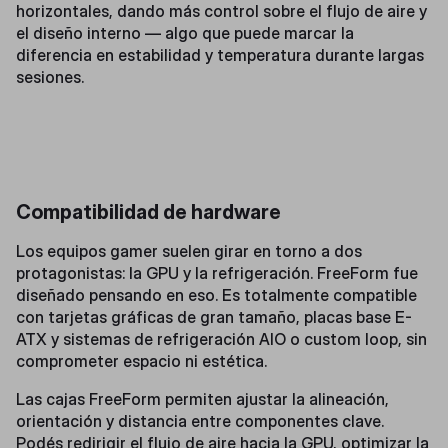
horizontales, dando más control sobre el flujo de aire y
el diseño interno — algo que puede marcar la
diferencia en estabilidad y temperatura durante largas
sesiones.
Compatibilidad de hardware
Los equipos gamer suelen girar en torno a dos
protagonistas: la GPU y la refrigeración. FreeForm fue
diseñado pensando en eso. Es totalmente compatible
con tarjetas gráficas de gran tamaño, placas base E-
ATX y sistemas de refrigeración AIO o custom loop, sin
comprometer espacio ni estética.
Las cajas FreeForm permiten ajustar la alineación,
orientación y distancia entre componentes clave.
Podés redirigir el flujo de aire hacia la GPU, optimizar la