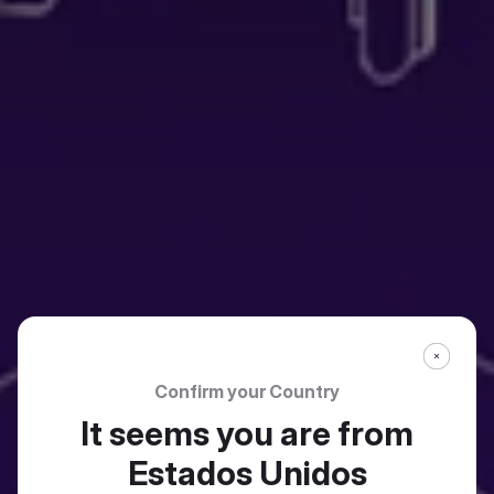
Confirm your Country
It seems you are from
Estados Unidos