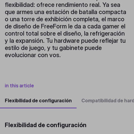
flexibilidad: ofrece rendimiento real. Ya sea
que armes una estación de batalla compacta
o una torre de exhibición completa, el marco
de diseño de FreeForm le da a cada gamer el
control total sobre el diseño, la refrigeración
y la expansión. Tu hardware puede reflejar tu
estilo de juego, y tu gabinete puede
evolucionar con vos.
in this article
Flexibilidad de configuración
Compatibilidad de har
Flexibilidad de configuración