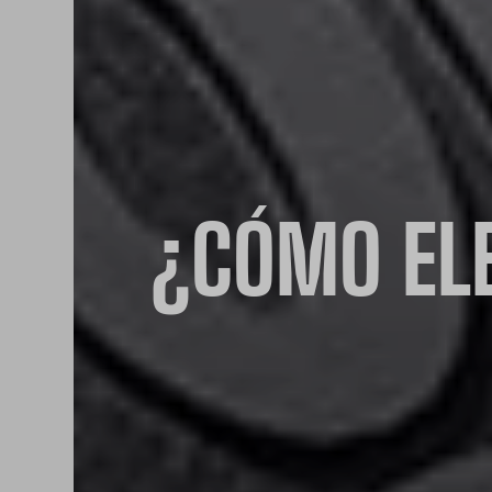
¿CÓMO ELE