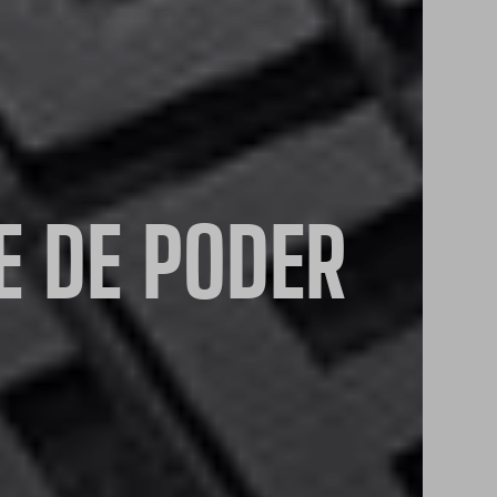
E DE PODER