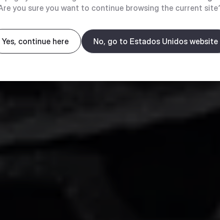
Are you sure you want to continue browsing the current site
Yes, continue here
No, go to Estados Unidos website