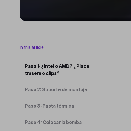
in this article
Paso 1: ¿Intel o AMD? ¿Placa
trasera o clips?
Paso 2: Soporte de montaje
Paso 3: Pasta térmica
Paso 4: Colocar la bomba