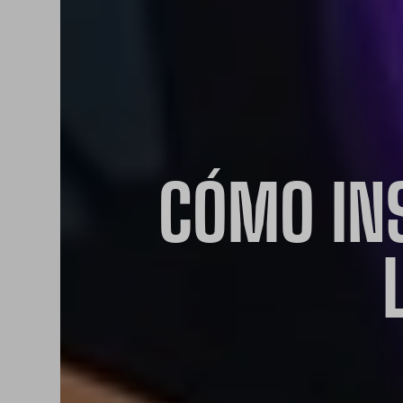
CÓMO IN