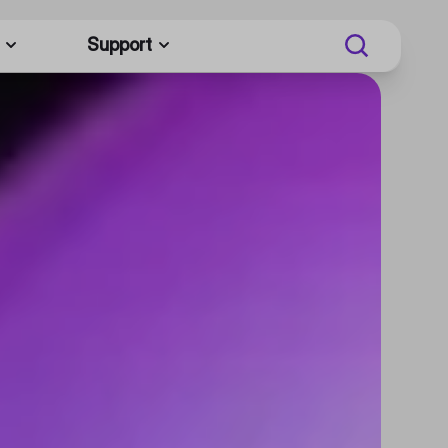
Support