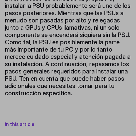
instalar la PSU probablemente será uno de los
pasos posteriores. Mientras que las PSUs a
menudo son pasadas por alto y relegadas
junto a GPUs y CPUs llamativas, ni un solo
componente se encenderá siquiera sin la PSU.
Como tal, la PSU es posiblemente la parte
más importante de tu PC y por lo tanto
merece cuidado especial y atención pagada a
su instalación. A continuación, repasamos los
pasos generales requeridos para instalar una
PSU. Ten en cuenta que puede haber pasos
adicionales que necesites tomar para tu
construcción específica.
in this article