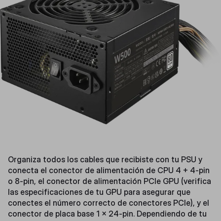
Organiza todos los cables que recibiste con tu PSU y
conecta el conector de alimentación de CPU 4 + 4-pin
o 8-pin, el conector de alimentación PCIe GPU (verifica
las especificaciones de tu GPU para asegurar que
conectes el número correcto de conectores PCIe), y el
conector de placa base 1 x 24-pin. Dependiendo de tu