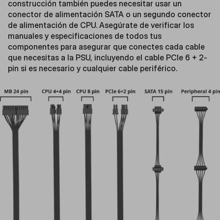
construcción también puedes necesitar usar un
conector de alimentación SATA o un segundo conector
de alimentación de CPU. Asegúrate de verificar los
manuales y especificaciones de todos tus
componentes para asegurar que conectes cada cable
que necesitas a la PSU, incluyendo el cable PCIe 6 + 2-
pin si es necesario y cualquier cable periférico.