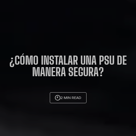
¿CÓMO INSTALAR UNA PSU DE
MANERA SEGURA?
2 MIN READ