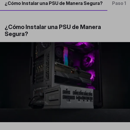
¿Cómo Instalar una PSU de Manera Segura?
Paso 1
¿Cómo Instalar una PSU de Manera
Segura?