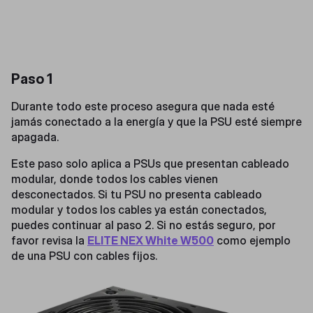
Paso 1
Durante todo este proceso asegura que nada esté
jamás conectado a la energía y que la PSU esté siempre
apagada.
Este paso solo aplica a PSUs que presentan cableado
modular, donde todos los cables vienen
desconectados. Si tu PSU no presenta cableado
modular y todos los cables ya están conectados,
puedes continuar al paso 2. Si no estás seguro, por
favor revisa la
ELITE NEX White W500
como ejemplo
de una PSU con cables fijos.