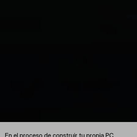
En el proceso de construir tu propia PC,