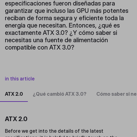
especificaciones fueron diseñadas para
garantizar que incluso las GPU más potentes
reciban de forma segura y eficiente toda la
energía que necesitan. Entonces, ¿qué es
exactamente ATX 3.0? ¿Y cómo saber si
necesitas una fuente de alimentación
compatible con ATX 3.0?
in this article
ATX 2.0
¿Qué cambió ATX 3.0?
Cómo saber si ne
ATX 2.0
Before we get into the details of the latest