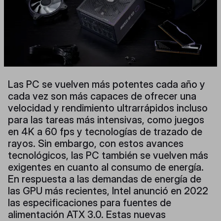
Las PC se vuelven más potentes cada año y
cada vez son más capaces de ofrecer una
velocidad y rendimiento ultrarrápidos incluso
para las tareas más intensivas, como juegos
en 4K a 60 fps y tecnologías de trazado de
rayos. Sin embargo, con estos avances
tecnológicos, las PC también se vuelven más
exigentes en cuanto al consumo de energía.
En respuesta a las demandas de energía de
las GPU más recientes, Intel anunció en 2022
las especificaciones para fuentes de
alimentación ATX 3.0. Estas nuevas