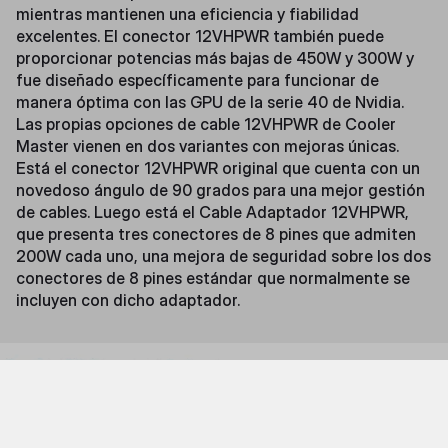
mientras mantienen una eficiencia y fiabilidad
excelentes. El conector 12VHPWR también puede
proporcionar potencias más bajas de 450W y 300W y
fue diseñado específicamente para funcionar de
manera óptima con las GPU de la serie 40 de Nvidia.
Las propias opciones de cable 12VHPWR de Cooler
Master vienen en dos variantes con mejoras únicas.
Está el conector 12VHPWR original que cuenta con un
novedoso ángulo de 90 grados para una mejor gestión
de cables. Luego está el Cable Adaptador 12VHPWR,
que presenta tres conectores de 8 pines que admiten
200W cada uno, una mejora de seguridad sobre los dos
conectores de 8 pines estándar que normalmente se
incluyen con dicho adaptador.