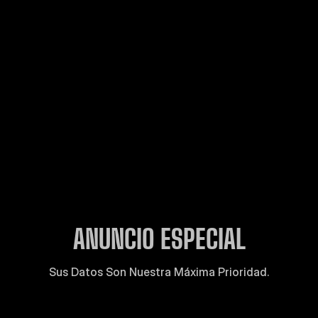
ANUNCIO ESPECIAL
Sus Datos Son Nuestra Máxima Prioridad.