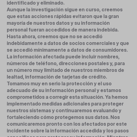
identificado y eliminado.
Aunque la investigación sigue en curso, creemos
que estas acciones rápidas evitaron que la gran
mayoría de nuestros datos y su información
personal fueran accedidos de manera indebida.
Hasta ahora, creemos que no se accedió
indebidamente a datos de socios comerciales y que
se accedió mínimamente a datos de consumidores.
La información afectada puede incluir nombres,
números de teléfono, direcciones postales y, para
un número muy limitado de nuestros miembros de
lealtad, información de tarjetas de crédito.
Tomamos muy en serio la protección y el uso
adecuado de su información personal y estamos
comprometidos a corregir esta situación. Ya hemos
implementado medidas adicionales para proteger
nuestros sistemas y continuaremos evaluando y
fortaleciendo cómo protegemos sus datos. Nos
comunicaremos pronto con los afectados por este
incidente sobre la información accedida y los pasos