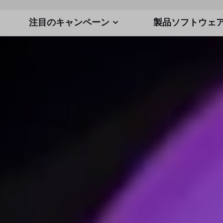
注目のキャンペーン
製品ソフトウェ