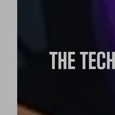
THE TECH