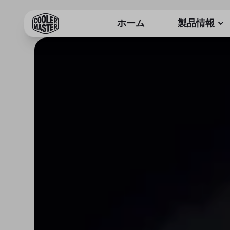
ホーム
製品情報