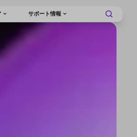
ア
サポート情報