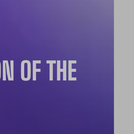
ON OF THE